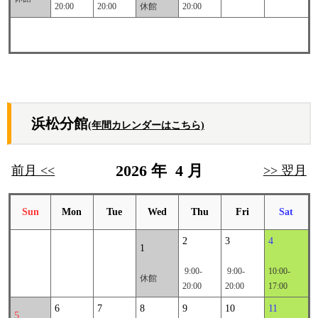
20:00
20:00
休館
20:00
浜松分館
(年間カレンダーはこちら)
2026 年 4 月
前月 <<
>> 翌月
Sun
Mon
Tue
Wed
Thu
Fri
Sat
2
3
4
1
9:00-
9:00-
10:00-
休館
20:00
20:00
17:00
6
7
8
9
10
11
5