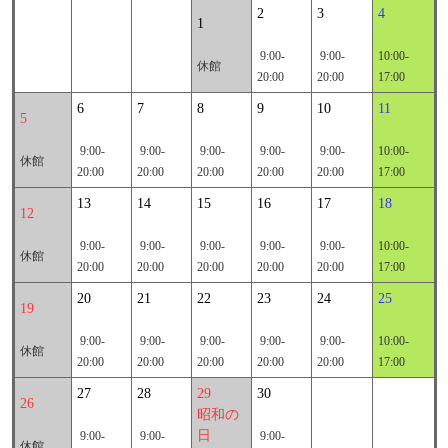
2
3
4
1
9:00-
9:00-
10:00-
休館
20:00
20:00
17:00
6
7
8
9
10
11
5
9:00-
9:00-
9:00-
9:00-
9:00-
10:00-
休館
20:00
20:00
20:00
20:00
20:00
17:00
13
14
15
16
17
18
12
9:00-
9:00-
9:00-
9:00-
9:00-
10:00-
休館
20:00
20:00
20:00
20:00
20:00
17:00
20
21
22
23
24
25
19
9:00-
9:00-
9:00-
9:00-
9:00-
10:00-
休館
20:00
20:00
20:00
20:00
20:00
17:00
27
28
29
30
26
昭和の
日
9:00-
9:00-
9:00-
休館