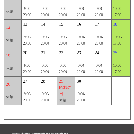
9:00-
9:00-
9:00-
9:00-
9:00-
10:00-
休館
20:00
20:00
20:00
20:00
20:00
17:00
13
14
15
16
17
18
12
9:00-
9:00-
9:00-
9:00-
9:00-
10:00-
休館
20:00
20:00
20:00
20:00
20:00
17:00
20
21
22
23
24
25
19
9:00-
9:00-
9:00-
9:00-
9:00-
10:00-
休館
20:00
20:00
20:00
20:00
20:00
17:00
27
28
29
30
26
昭和の
日
9:00-
9:00-
9:00-
休館
20:00
20:00
休館
20:00