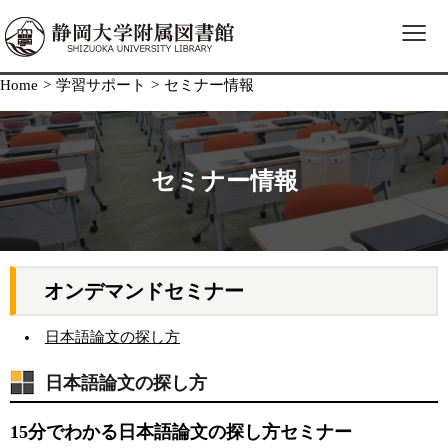
≡
Home
>
学習サポート
>
セミナー情報
セミナー情報
オンデマンドセミナー
日本語論文の探し方
日本語論文の探し方
15分でわかる日本語論文の探し方セミナー