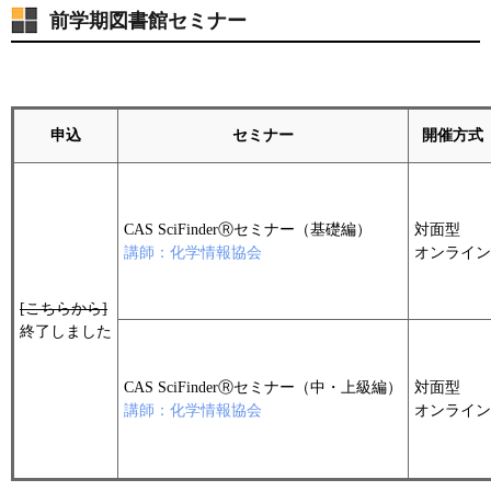
前学期図書館セミナー
申込
セミナー
開催方式
CAS SciFinderⓇセミナー（基礎編）
対面型
講師：化学情報協会
オンライン
[こちらから]
終了しました
CAS SciFinderⓇセミナー（中・上級編）
対面型
講師：化学情報協会
オンライン