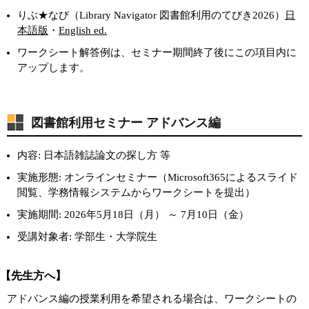
りぶ★なび（Library Navigator 図書館利用のてびき2026）
日
本語版
・
English ed.
ワークシート解答例は、セミナー期間終了後にこの項目内に
アップします。
図書館利用セミナー アドバンス編
内容: 日本語雑誌論文の探し方 等
実施形態: オンラインセミナー（Microsoft365によるスライド
閲覧、学務情報システムからワークシートを提出）
実施期間: 2026年5月18日（月） ～ 7月10日（金）
受講対象者: 学部生・大学院生
【先生方へ】
アドバンス編の授業利用を希望される場合は、ワークシートの