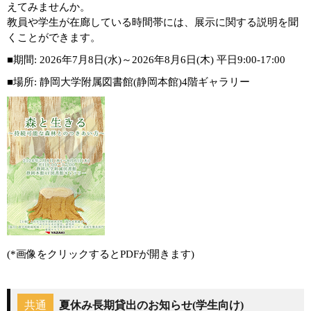
えてみませんか。
教員や学生が在廊している時間帯には、展示に関する説明を聞
くことができます。
■期間: 2026年7月8日(水)～2026年8月6日(木) 平日9:00-17:00
■場所: 静岡大学附属図書館(静岡本館)4階ギャラリー
(*画像をクリックするとPDFが開きます)
共通
夏休み長期貸出のお知らせ(学生向け)