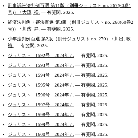
刑事訴訟法判例百選 第11版（別冊ジュリスト no. 267(60巻1
号)） / 大澤, 裕.
— 有斐閣, 2025.
経済法判例・審決百選 第3版（別冊ジュリスト no. 268(60巻2
号)） / 川濱, 昇.
— 有斐閣, 2025.
少年法判例百選 第2版（別冊ジュリスト no. 270） / 川出, 敏
裕.
— 有斐閣, 2025.
ジュリスト 1592号 2024年 / .
— 有斐閣, 2025.
ジュリスト 1593号 2024年 / .
— 有斐閣, 2025.
ジュリスト 1594号 2024年 / .
— 有斐閣, 2025.
ジュリスト 1595号 2024年 / .
— 有斐閣, 2025.
ジュリスト 1596号 2024年 / .
— 有斐閣, 2025.
ジュリスト 1597号 2024年 / .
— 有斐閣, 2025.
ジュリスト 1598号 2024年 / .
— 有斐閣, 2025.
ジュリスト 1599号 2024年 / .
— 有斐閣, 2025.
ジュリスト 1600号 2024年 / .
— 有斐閣, 2025.