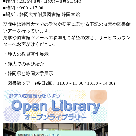
■期間：2026年8月4日(火)～8月6日(木)
■時間：9:00～17:00
■場所：静岡大学附属図書館 静岡本館
期間中は静岡大学での学習や研究に関する下記の展示や図書館
ツアーを行っています。
見学や図書館ツアーへの参加をご希望の方は、サービスカウン
ターへお声がけください。
・静大の教員著作展示
・静大での学び紹介
・静岡県と静岡大学展示
・図書館ツアー(各日2回、11:00～11:30 / 13:30～14:00)