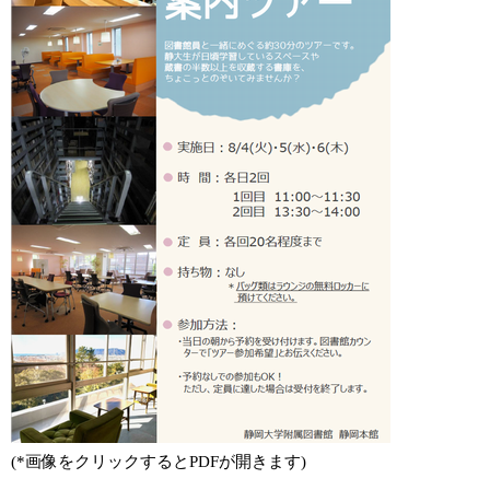
(*画像をクリックするとPDFが開きます)