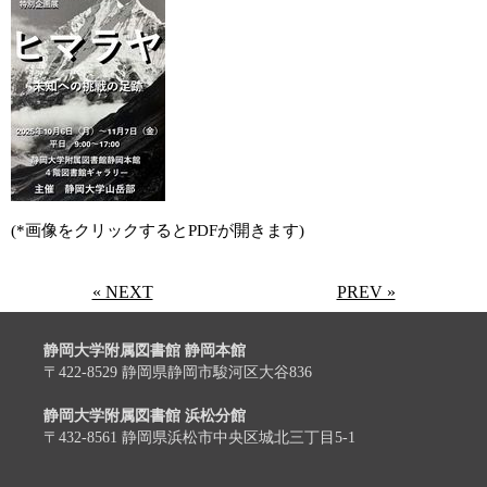
(*画像をクリックするとPDFが開きます)
« NEXT
PREV »
静岡大学附属図書館 静岡本館
〒422-8529 静岡県静岡市駿河区大谷836
静岡大学附属図書館 浜松分館
〒432-8561 静岡県浜松市中央区城北三丁目5-1