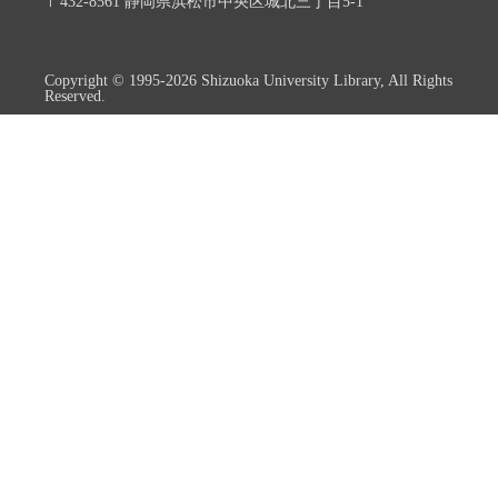
〒432-8561 静岡県浜松市中央区城北三丁目5-1
Copyright © 1995-2026 Shizuoka University Library, All Rights
Reserved.