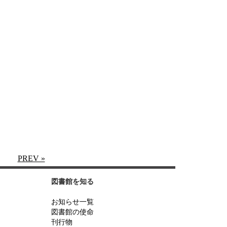
PREV »
図書館を知る
お知らせ一覧
図書館の使命
刊行物