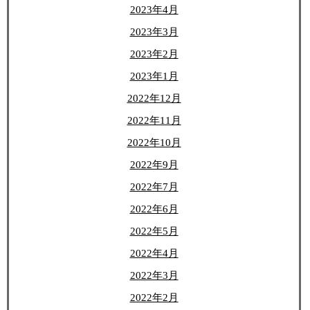
2023年4月
2023年3月
2023年2月
2023年1月
2022年12月
2022年11月
2022年10月
2022年9月
2022年7月
2022年6月
2022年5月
2022年4月
2022年3月
2022年2月