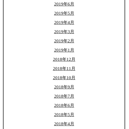
2019年6月
2019年5月
2019年4月
2019年3月
2019年2月
2019年1月
2018年12月
2018年11月
2018年10月
2018年9月
2018年7月
2018年6月
2018年5月
2018年4月