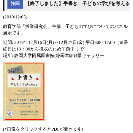
静岡
【終了しました】手書き 子どもの学びを考える
(2019/12/05)
教育学部「授業研究会」主催 子どもの学びについてのパネル
展示です。
期間: 2019年12月16日(月)～12月27日(金) 平日9:00-17:00（※最
終日は13：00から撤収のため午前中まで）
場所: 静岡大学附属図書館(静岡本館)4階ギャラリー
(*画像をクリックするとPDFが開きます)