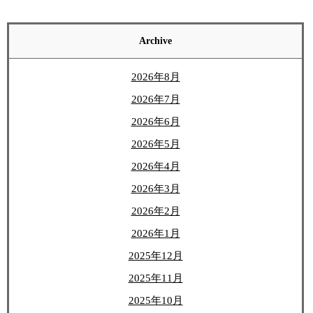
Archive
2026年8月
2026年7月
2026年6月
2026年5月
2026年4月
2026年3月
2026年2月
2026年1月
2025年12月
2025年11月
2025年10月