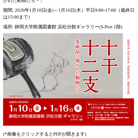
かれた動物たち－」
期間: 2020年1月10日(金)～1月16日(木）平日9:00-17:00（最終日
は15:00まで）
場所: 静岡大学附属図書館 浜松分館ギャラリー(S-Port 1階)
(*画像をクリックするとPDFが開きます)