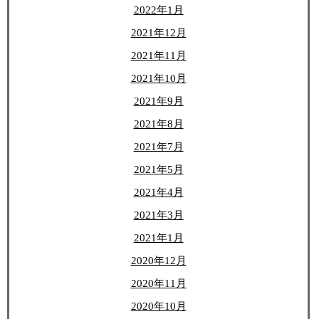
2022年1月
2021年12月
2021年11月
2021年10月
2021年9月
2021年8月
2021年7月
2021年5月
2021年4月
2021年3月
2021年1月
2020年12月
2020年11月
2020年10月