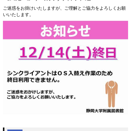
ご迷惑をお掛けいたしますが、ご理解とご協力をよろしくお願
いいたします。