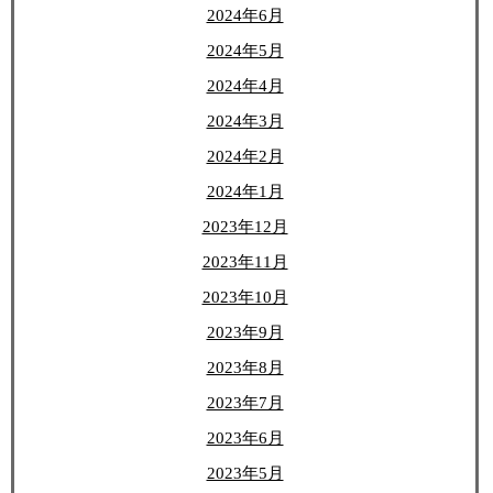
2024年6月
2024年5月
2024年4月
2024年3月
2024年2月
2024年1月
2023年12月
2023年11月
2023年10月
2023年9月
2023年8月
2023年7月
2023年6月
2023年5月