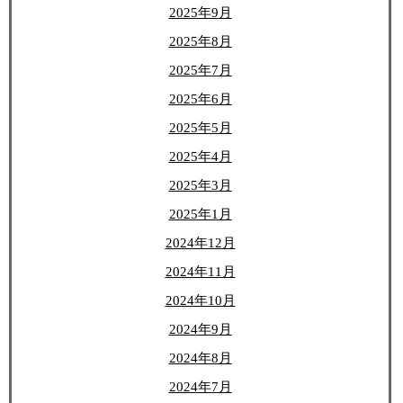
2025年9月
2025年8月
2025年7月
2025年6月
2025年5月
2025年4月
2025年3月
2025年1月
2024年12月
2024年11月
2024年10月
2024年9月
2024年8月
2024年7月