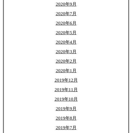
2020年9月
2020年7月
2020年6月
2020年5月
2020年4月
2020年3月
2020年2月
2020年1月
2019年12月
2019年11月
2019年10月
2019年9月
2019年8月
2019年7月