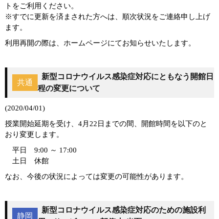
トをご利用ください。
※すでに更新を済まされた方へは、順次状況をご連絡申し上げ
ます。
利用再開の際は、ホームページにてお知らせいたします。
新型コロナウイルス感染症対応にともなう開館日
共通
程の変更について
(2020/04/01)
授業開始延期を受け、4月22日までの間、開館時間を以下のと
おり変更します。
平日 9:00 ～ 17:00
土日 休館
なお、今後の状況によっては変更の可能性があります。
新型コロナウイルス感染症対応のための施設利
静岡