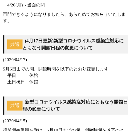
4/20(月)～当面の間
再開できるようになりましたら、あらためてお知らせいたしま
す。
(4月17日更新)新型コロナウイルス感染症対応に
共通
ともなう開館日程の変更について
(2020/04/17)
5月6日までの間、開館時間を以下のとおり変更します。
平日 休館
土日祝日 休館
新型コロナウイルス感染症対応にともなう開館日
共通
程の変更について
(2020/04/15)
授業開始延期を受け、5月10日までの間、開館時間を以下のと