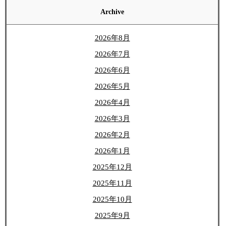
Archive
2026年8月
2026年7月
2026年6月
2026年5月
2026年4月
2026年3月
2026年2月
2026年1月
2025年12月
2025年11月
2025年10月
2025年9月