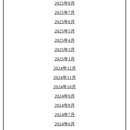
2025年8月
2025年7月
2025年6月
2025年5月
2025年4月
2025年3月
2025年1月
2024年12月
2024年11月
2024年10月
2024年9月
2024年8月
2024年7月
2024年6月