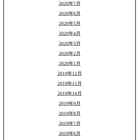
2020年7月
2020年6月
2020年5月
2020年4月
2020年3月
2020年2月
2020年1月
2019年12月
2019年11月
2019年10月
2019年9月
2019年8月
2019年7月
2019年6月