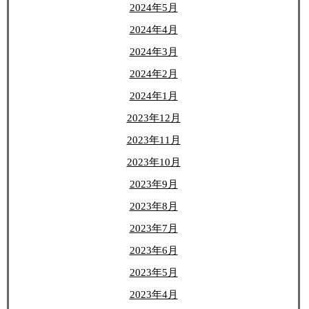
2024年5月
2024年4月
2024年3月
2024年2月
2024年1月
2023年12月
2023年11月
2023年10月
2023年9月
2023年8月
2023年7月
2023年6月
2023年5月
2023年4月