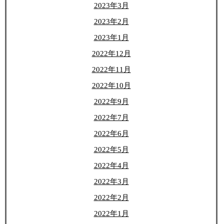
2023年3月
2023年2月
2023年1月
2022年12月
2022年11月
2022年10月
2022年9月
2022年7月
2022年6月
2022年5月
2022年4月
2022年3月
2022年2月
2022年1月