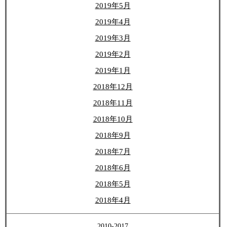
2019年5月
2019年4月
2019年3月
2019年2月
2019年1月
2018年12月
2018年11月
2018年10月
2018年9月
2018年7月
2018年6月
2018年5月
2018年4月
2010-2017