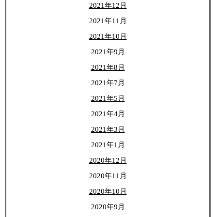
2021年12月
2021年11月
2021年10月
2021年9月
2021年8月
2021年7月
2021年5月
2021年4月
2021年3月
2021年1月
2020年12月
2020年11月
2020年10月
2020年9月