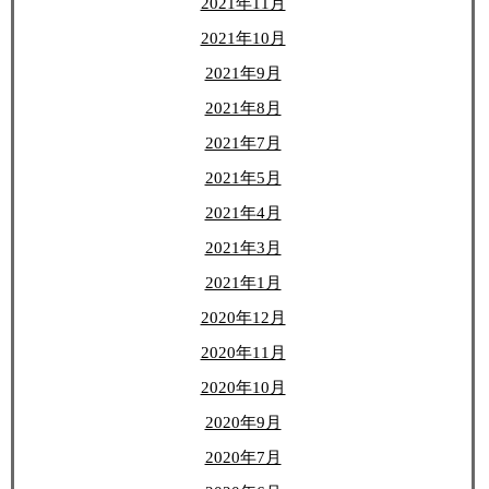
2021年11月
2021年10月
2021年9月
2021年8月
2021年7月
2021年5月
2021年4月
2021年3月
2021年1月
2020年12月
2020年11月
2020年10月
2020年9月
2020年7月