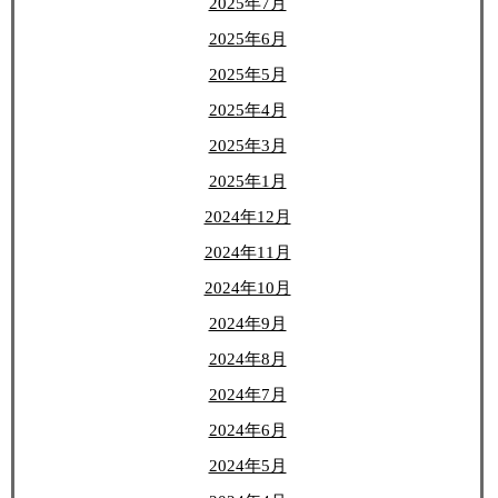
2025年7月
2025年6月
2025年5月
2025年4月
2025年3月
2025年1月
2024年12月
2024年11月
2024年10月
2024年9月
2024年8月
2024年7月
2024年6月
2024年5月