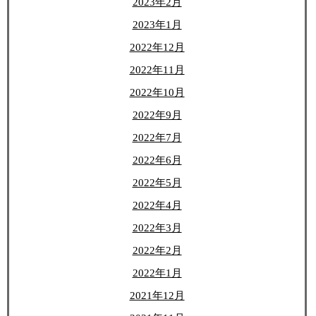
2023年2月
2023年1月
2022年12月
2022年11月
2022年10月
2022年9月
2022年7月
2022年6月
2022年5月
2022年4月
2022年3月
2022年2月
2022年1月
2021年12月