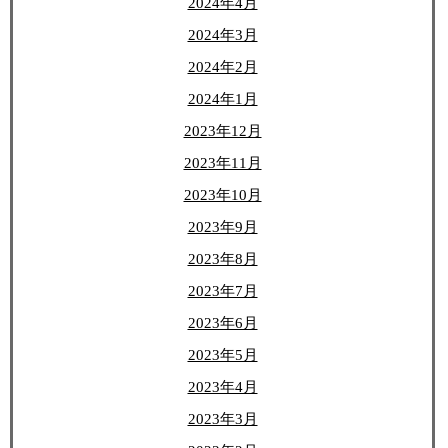
2024年4月
2024年3月
2024年2月
2024年1月
2023年12月
2023年11月
2023年10月
2023年9月
2023年8月
2023年7月
2023年6月
2023年5月
2023年4月
2023年3月