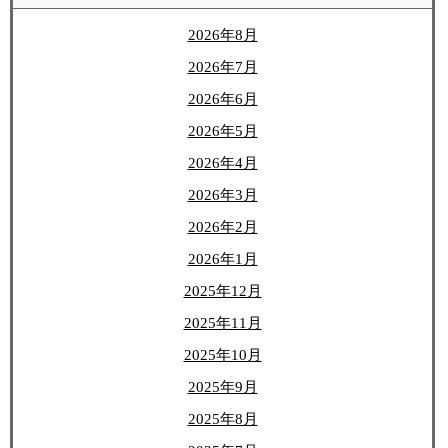
2026年8月
2026年7月
2026年6月
2026年5月
2026年4月
2026年3月
2026年2月
2026年1月
2025年12月
2025年11月
2025年10月
2025年9月
2025年8月