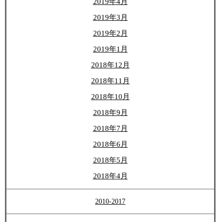
2019年4月
2019年3月
2019年2月
2019年1月
2018年12月
2018年11月
2018年10月
2018年9月
2018年7月
2018年6月
2018年5月
2018年4月
2010-2017