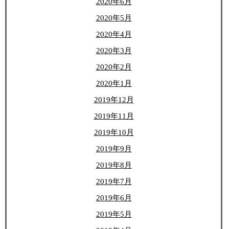
2020年6月
2020年5月
2020年4月
2020年3月
2020年2月
2020年1月
2019年12月
2019年11月
2019年10月
2019年9月
2019年8月
2019年7月
2019年6月
2019年5月