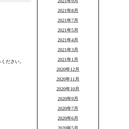
2021年9月
2021年8月
2021年7月
2021年5月
2021年4月
2021年3月
2021年1月
みください。
2020年12月
2020年11月
2020年10月
2020年9月
2020年7月
2020年6月
2020年5月