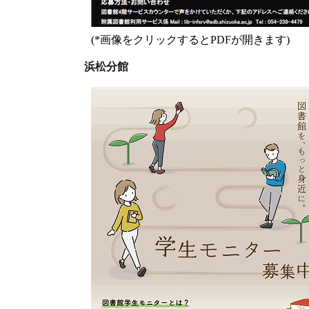
(*画像をクリックするとPDFが開きます)
浜松分館