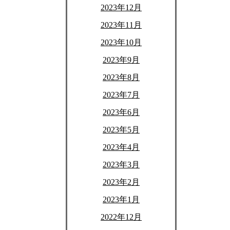
2023年12月
2023年11月
2023年10月
2023年9月
2023年8月
2023年7月
2023年6月
2023年5月
2023年4月
2023年3月
2023年2月
2023年1月
2022年12月