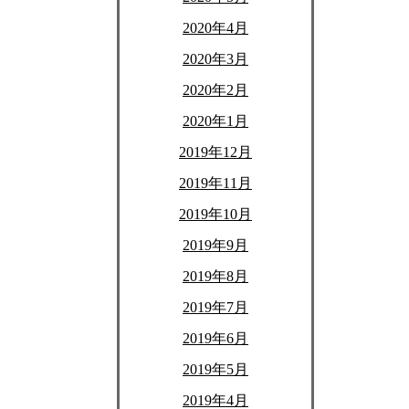
2020年4月
2020年3月
2020年2月
2020年1月
2019年12月
2019年11月
2019年10月
2019年9月
2019年8月
2019年7月
2019年6月
2019年5月
2019年4月