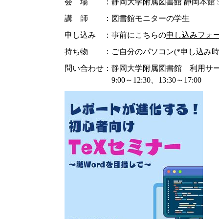
会 場 ：静岡大学附属図書館 静岡本館 
講 師 ：図書館モニターの学生
申し込み ：事前にこちらの
申し込みフォ
持ち物 ：ご自分のパソコン(*申し込み時
問い合わせ：静岡大学附属図書館 利用サ
9:00～12:30、13:30～17:00