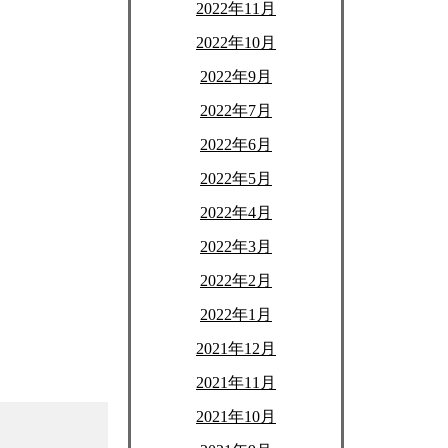
2022年11月
2022年10月
2022年9月
2022年7月
2022年6月
2022年5月
2022年4月
2022年3月
2022年2月
2022年1月
2021年12月
2021年11月
2021年10月