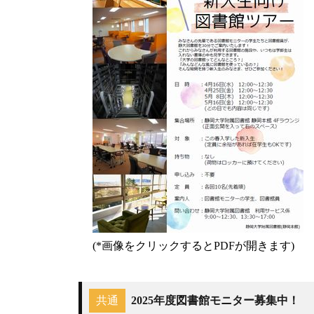
(*画像をクリックするとPDFが開きます)
共通
2025年度図書館モニター募集中！