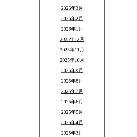
2026年3月
2026年2月
2026年1月
2025年12月
2025年11月
2025年10月
2025年9月
2025年8月
2025年7月
2025年6月
2025年5月
2025年4月
2025年3月