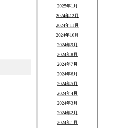
2025年1月
2024年12月
2024年11月
2024年10月
2024年9月
2024年8月
2024年7月
2024年6月
2024年5月
2024年4月
2024年3月
2024年2月
2024年1月