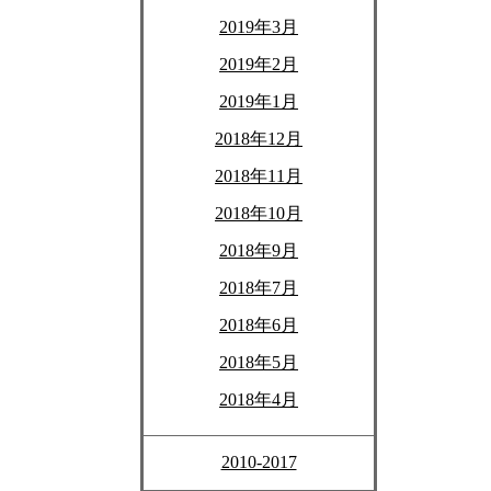
2019年3月
2019年2月
2019年1月
2018年12月
2018年11月
2018年10月
2018年9月
2018年7月
2018年6月
2018年5月
2018年4月
2010-2017